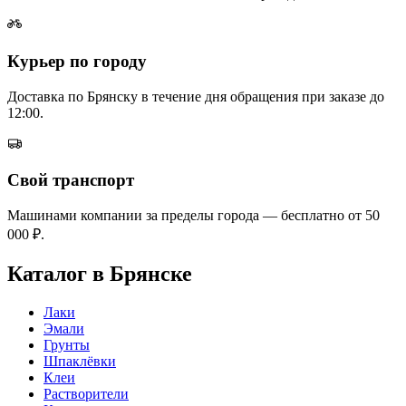
Курьер по городу
Доставка по Брянску в течение дня обращения при заказе до
12:00.
Свой транспорт
Машинами компании за пределы города — бесплатно от 50
000 ₽.
Каталог в Брянске
Лаки
Эмали
Грунты
Шпаклёвки
Клеи
Растворители