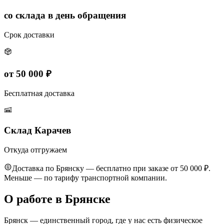
со склада в день обращения
Срок доставки
от 50 000 ₽
Бесплатная доставка
Склад Карачев
Откуда отгружаем
Доставка по Брянску — бесплатно при заказе от 50 000 ₽.
Меньше — по тарифу транспортной компании.
О работе в Брянске
Брянск — единственный город, где у нас есть физическое