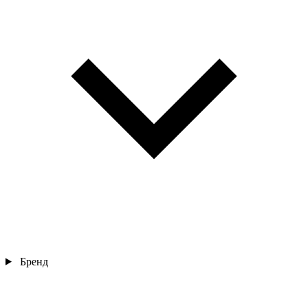
Бренд