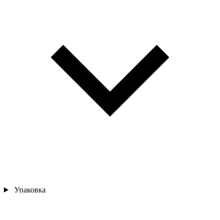
Упаковка