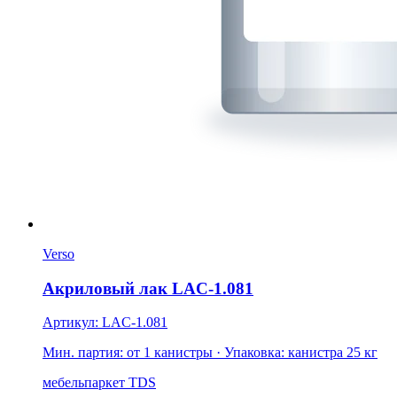
Verso
Акриловый лак LAC-1.081
Артикул: LAC-1.081
Мин. партия: от 1 канистры
· Упаковка: канистра 25 кг
мебель
паркет
TDS