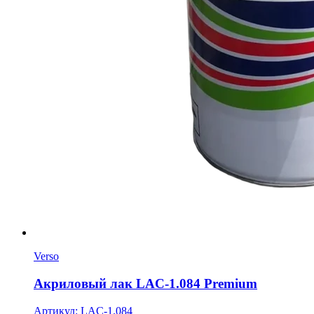
Verso
Акриловый лак LAC-1.084 Premium
Артикул: LAC-1.084