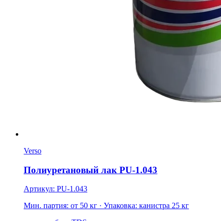
Verso
Полиуретановый лак PU-1.043
Артикул: PU-1.043
Мин. партия: от 50 кг
· Упаковка: канистра 25 кг