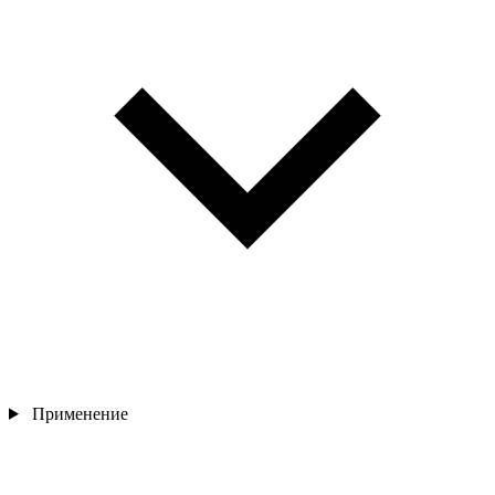
Применение