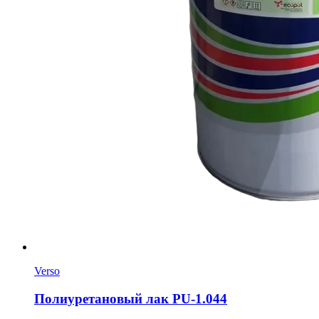
Verso
Полиуретановый лак PU-1.044