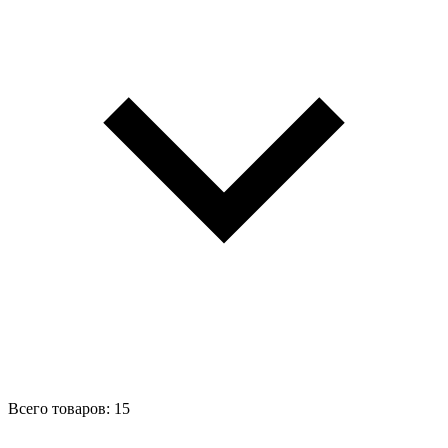
Всего товаров: 15