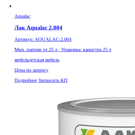
Aqualac
Лак Aqualac 2.004
Артикул: AQUALAC-2.004
Мин. партия: от 25 л
· Упаковка: канистра 25 л
мебель
детская мебель
Цена по запросу
Подробнее
Запросить КП