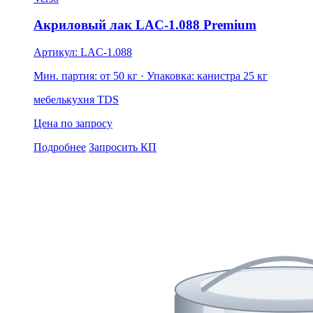
Акриловый лак LAC-1.088 Premium
Артикул: LAC-1.088
Мин. партия: от 50 кг
· Упаковка: канистра 25 кг
мебель
кухня
TDS
Цена по запросу
Подробнее
Запросить КП