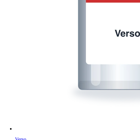
Verso