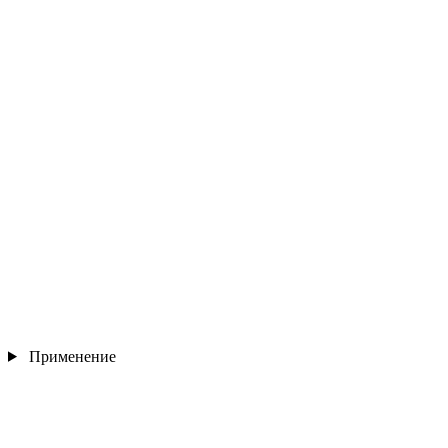
Применение