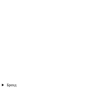
Бренд