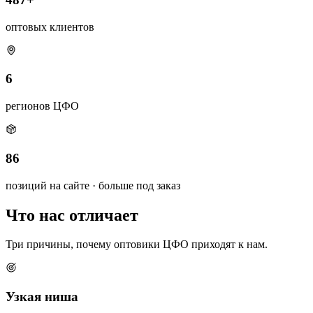
оптовых клиентов
6
регионов ЦФО
86
позиций на сайте · больше под заказ
Что нас отличает
Три причины, почему оптовики ЦФО приходят к нам.
Узкая ниша