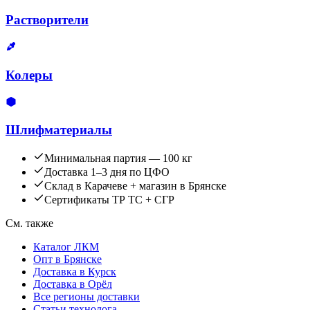
Растворители
Колеры
Шлифматериалы
Минимальная партия — 100 кг
Доставка 1–3 дня по ЦФО
Склад в Карачеве + магазин в Брянске
Сертификаты ТР ТС + СГР
См. также
Каталог ЛКМ
Опт в Брянске
Доставка в Курск
Доставка в Орёл
Все регионы доставки
Статьи технолога