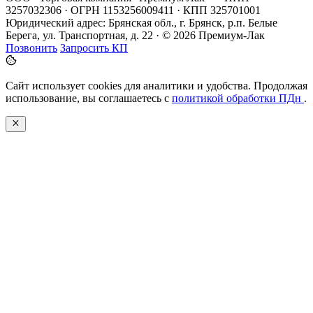
3257032306 · ОГРН 1153256009411 · КПП 325701001
Юридический адрес: Брянская обл., г. Брянск, р.п. Белые
Берега, ул. Транспортная, д. 22 · © 2026 Премиум-Лак
Позвонить
Запросить КП
Сайт использует cookies для аналитики и удобства. Продолжая
использование, вы соглашаетесь с
политикой обработки ПДн
.