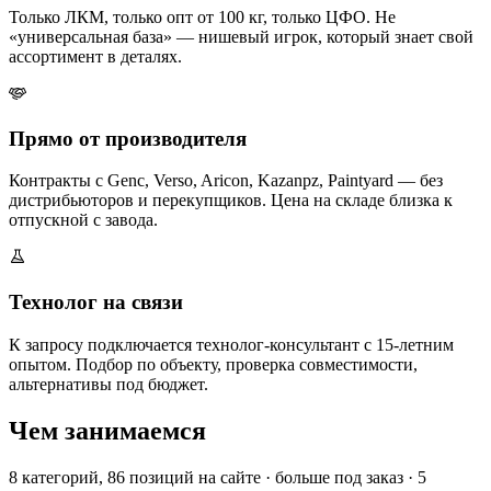
Только ЛКМ, только опт от 100 кг, только ЦФО. Не
«универсальная база» — нишевый игрок, который знает свой
ассортимент в деталях.
Прямо от производителя
Контракты с Genc, Verso, Aricon, Kazanpz, Paintyard — без
дистрибьюторов и перекупщиков. Цена на складе близка к
отпускной с завода.
Технолог на связи
К запросу подключается технолог-консультант с 15-летним
опытом. Подбор по объекту, проверка совместимости,
альтернативы под бюджет.
Чем занимаемся
8 категорий, 86 позиций на сайте · больше под заказ · 5