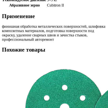
Абразивное зерно
Cubitron II
Применение
финишная обработка металлических поверхностей, шлифовка
композитных материалов, подготовка поверхности под
окраску, удаление сварных швов и зачистка стыков,
профессиональный авторемонт
Похожие товары