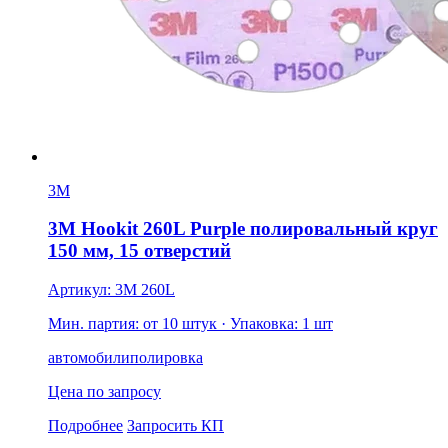
3M
3M Hookit 260L Purple полировальный круг
150 мм, 15 отверстий
Артикул: 3M 260L
Мин. партия: от 10 штук
· Упаковка: 1 шт
автомобили
полировка
Цена по запросу
Подробнее
Запросить КП