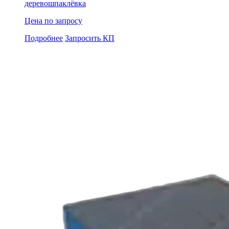
дерево
шпаклёвка
Цена по запросу
Подробнее
Запросить КП