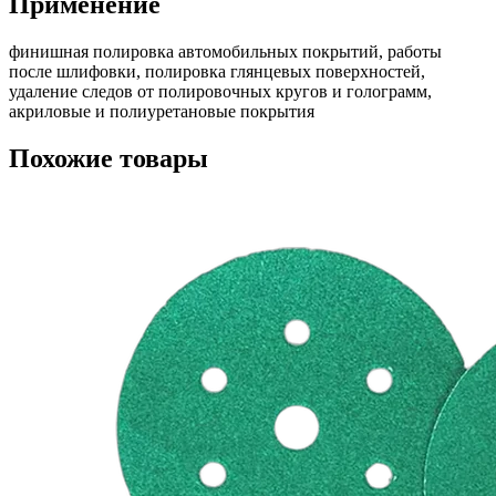
Применение
финишная полировка автомобильных покрытий, работы
после шлифовки, полировка глянцевых поверхностей,
удаление следов от полировочных кругов и голограмм,
акриловые и полиуретановые покрытия
Похожие товары