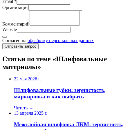
Email
*
Организация
Комментарий
Website
Согласен на
обработку персональных данных
Отправить запрос
Статьи по теме «Шлифовальные
материалы»
22 мая 2026 г.
Шлифовальные губки: зернистость,
маркировка и как выбрать
Читать →
13 апреля 2025 г.
Межслойная шлифовка ЛКМ: зернистость,