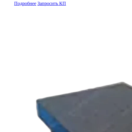
Подробнее
Запросить КП