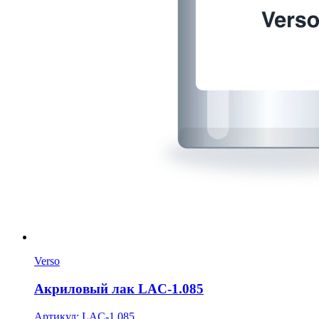
Verso
Акриловый лак LAC-1.085
Артикул: LAC-1.085