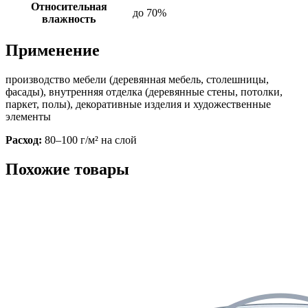
Относительная
до 70%
влажность
Применение
производство мебели (деревянная мебель, столешницы,
фасады), внутренняя отделка (деревянные стены, потолки,
паркет, полы), декоративные изделия и художественные
элементы
Расход:
80–100 г/м² на слой
Похожие товары