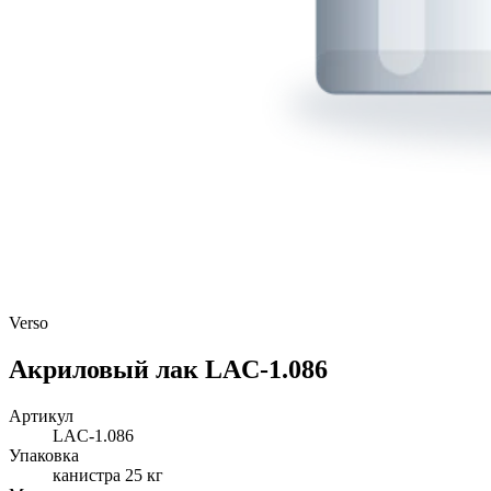
Verso
Акриловый лак LAC-1.086
Артикул
LAC-1.086
Упаковка
канистра 25 кг