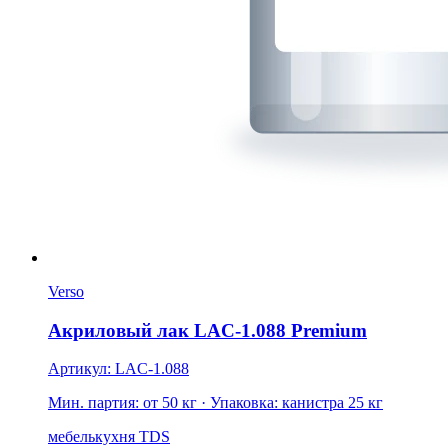
Verso
Акриловый лак LAC-1.088 Premium
Артикул: LAC-1.088
Мин. партия: от 50 кг
· Упаковка: канистра 25 кг
мебель
кухня
TDS