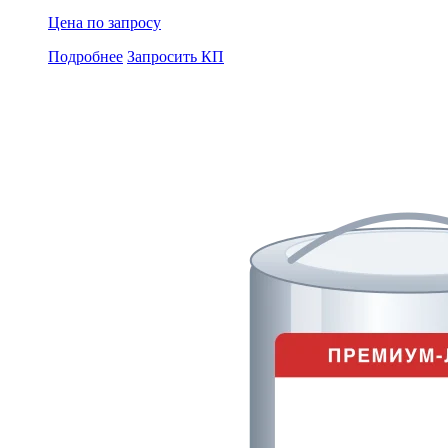
Цена по запросу
Подробнее
Запросить КП