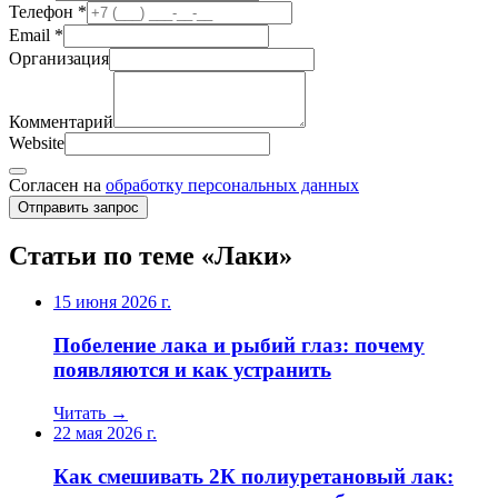
Телефон
*
Email
*
Организация
Комментарий
Website
Согласен на
обработку персональных данных
Отправить запрос
Статьи по теме «Лаки»
15 июня 2026 г.
Побеление лака и рыбий глаз: почему
появляются и как устранить
Читать →
22 мая 2026 г.
Как смешивать 2К полиуретановый лак: