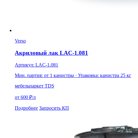
Verso
Акриловый лак LAC-1.081
Артикул: LAC-1.081
Мин. партия: от 1 канистры
· Упаковка: канистра 25 кг
мебель
паркет
TDS
от 600 ₽/л
Подробнее
Запросить КП