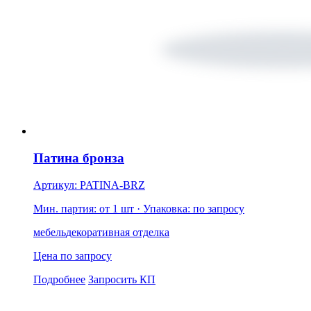
Патина бронза
Артикул: PATINA-BRZ
Мин. партия: от 1 шт
· Упаковка: по запросу
мебель
декоративная отделка
Цена по запросу
Подробнее
Запросить КП