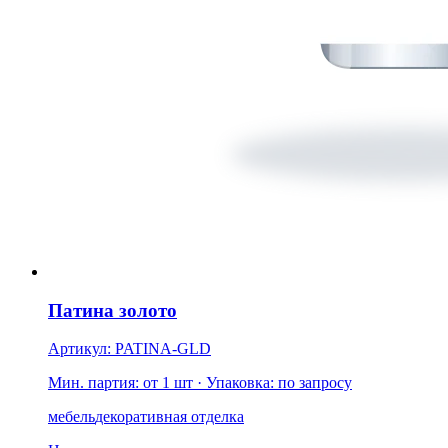
Патина золото
Артикул: PATINA-GLD
Мин. партия: от 1 шт
· Упаковка: по запросу
мебель
декоративная отделка