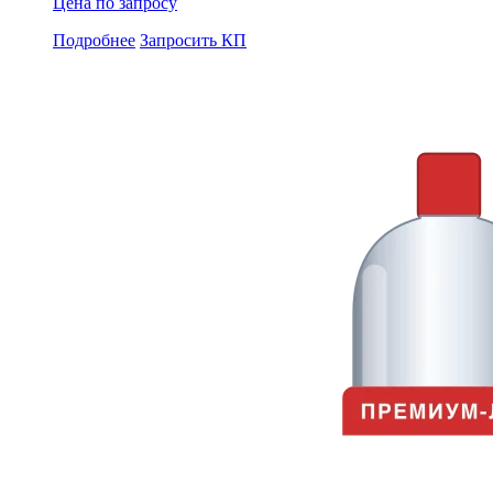
Цена по запросу
Подробнее
Запросить КП