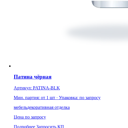
Патина чёрная
Артикул: PATINA-BLK
Мин. партия: от 1 шт
· Упаковка: по запросу
мебель
декоративная отделка
Цена по запросу
Подробнее
Запросить КП