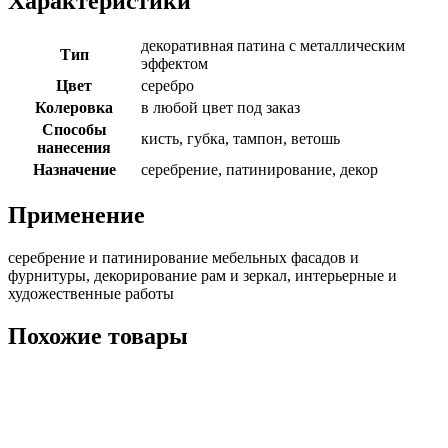
Характеристики
декоративная патина с металлическим
Тип
эффектом
Цвет
серебро
Колеровка
в любой цвет под заказ
Способы
кисть, губка, тампон, ветошь
нанесения
Назначение
серебрение, патинирование, декор
Применение
серебрение и патинирование мебельных фасадов и
фурнитуры, декорирование рам и зеркал, интерьерные и
художественные работы
Похожие товары