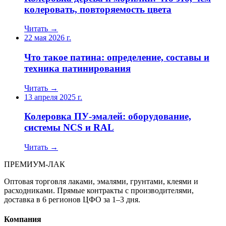
колеровать, повторяемость цвета
Читать →
22 мая 2026 г.
Что такое патина: определение, составы и
техника патинирования
Читать →
13 апреля 2025 г.
Колеровка ПУ-эмалей: оборудование,
системы NCS и RAL
Читать →
ПРЕМИУМ-ЛАК
Оптовая торговля лаками, эмалями, грунтами, клеями и
расходниками. Прямые контракты с производителями,
доставка в 6 регионов ЦФО за 1–3 дня.
Компания