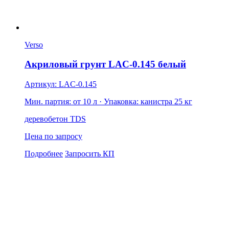
Verso
Акриловый грунт LAC-0.145 белый
Артикул: LAC-0.145
Мин. партия: от 10 л
· Упаковка: канистра 25 кг
дерево
бетон
TDS
Цена по запросу
Подробнее
Запросить КП