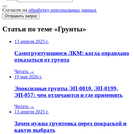
Согласен на
обработку персональных данных
Отправить запрос
Статьи по теме «Грунты»
13 апреля 2025 г.
Самогрунтующиеся ЛКМ: когда оправдано
отказаться от грунта
Читать →
19 мая 2026 г.
Эпоксидные грунты ЭП-0010, ЭП-0199,
ЭП-057: чем отличаются и где применять
Читать →
13 апреля 2025 г.
Зачем нужна грунтовка перед покраской и
какую выбрать