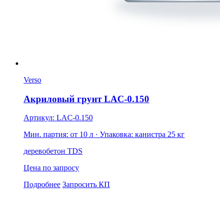
Verso
Акриловый грунт LAC-0.150
Артикул: LAC-0.150
Мин. партия: от 10 л
· Упаковка: канистра 25 кг
дерево
бетон
TDS
Цена по запросу
Подробнее
Запросить КП