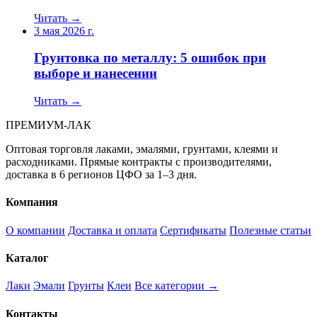
Читать →
3 мая 2026 г.
Грунтовка по металлу: 5 ошибок при
выборе и нанесении
Читать →
ПРЕМИУМ-ЛАК
Оптовая торговля лаками, эмалями, грунтами, клеями и
расходниками. Прямые контракты с производителями,
доставка в 6 регионов ЦФО за 1–3 дня.
Компания
О компании
Доставка и оплата
Сертификаты
Полезные статьи
Каталог
Лаки
Эмали
Грунты
Клеи
Все категории →
Контакты