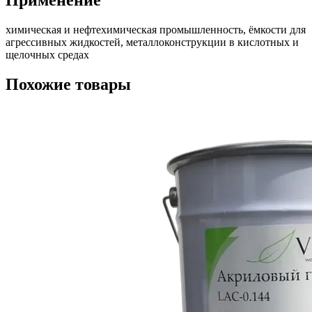
Применение
химическая и нефтехимическая промышленность, ёмкости для
агрессивных жидкостей, металлоконструкции в кислотных и
щелочных средах
Похожие товары