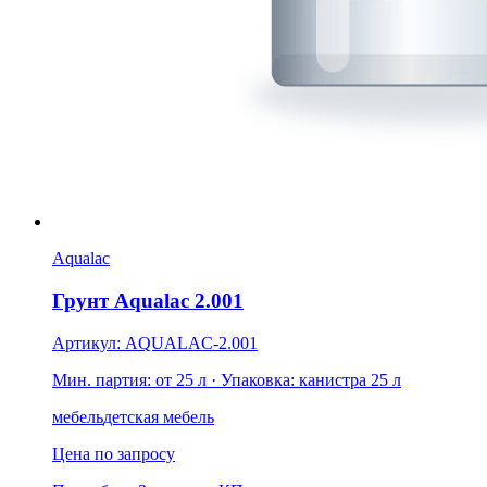
Aqualac
Грунт Aqualac 2.001
Артикул: AQUALAC-2.001
Мин. партия: от 25 л
· Упаковка: канистра 25 л
мебель
детская мебель
Цена по запросу