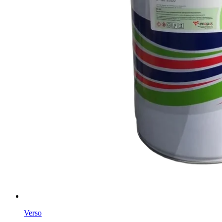
Verso