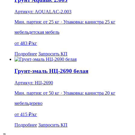
Артикул: AQUALAC-2.003
Мин. партия: от 25 кг
· Упаковка: канистра 25 кг
мебель
детская мебель
от 483 ₽/кг
Подробнее
Запросить КП
Грунт-эмаль НЦ-2690 белая
Артикул: НЦ-2690
Мин. партия: от 50 кг
· Упаковка: канистра 20 кг
мебель
дерево
от 415 ₽/кг
Подробнее
Запросить КП