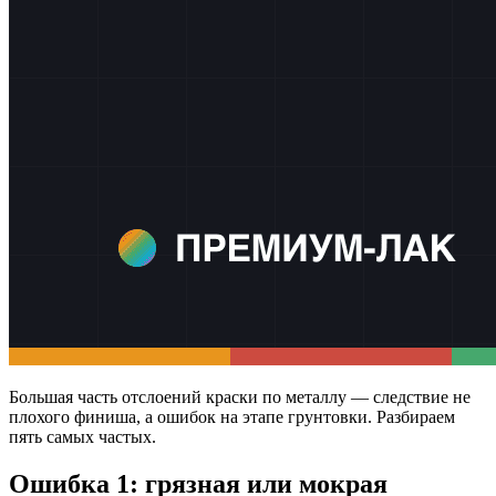
Большая часть отслоений краски по металлу — следствие не
плохого финиша, а ошибок на этапе грунтовки. Разбираем
пять самых частых.
Ошибка 1: грязная или мокрая