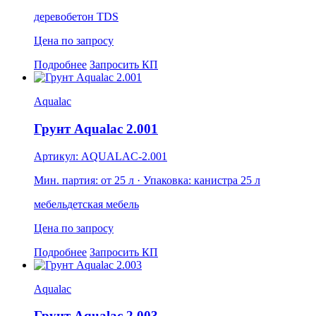
дерево
бетон
TDS
Цена по запросу
Подробнее
Запросить КП
Aqualac
Грунт Aqualac 2.001
Артикул: AQUALAC-2.001
Мин. партия: от 25 л
· Упаковка: канистра 25 л
мебель
детская мебель
Цена по запросу
Подробнее
Запросить КП
Aqualac
Грунт Aqualac 2.003