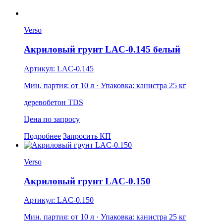
Verso
Акриловый грунт LAC-0.145 белый
Артикул: LAC-0.145
Мин. партия: от 10 л
· Упаковка: канистра 25 кг
дерево
бетон
TDS
Цена по запросу
Подробнее
Запросить КП
Verso
Акриловый грунт LAC-0.150
Артикул: LAC-0.150
Мин. партия: от 10 л
· Упаковка: канистра 25 кг