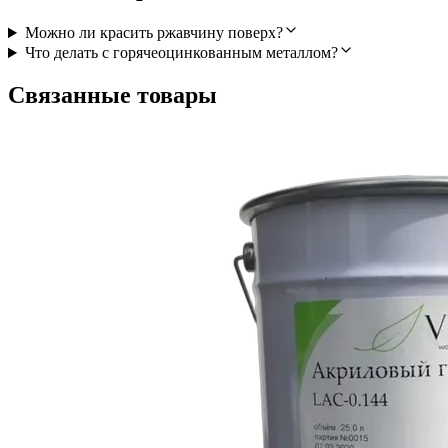
Можно ли красить ржавчину поверх?
Что делать с горячеоцинкованным металлом?
Связанные товары