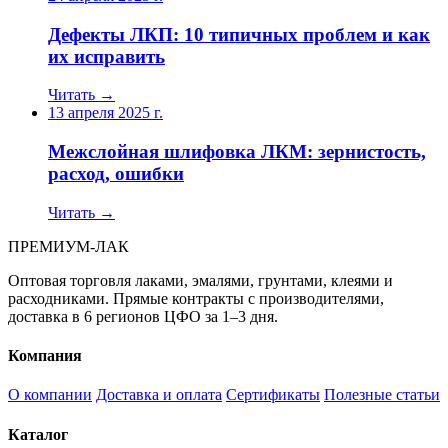
Дефекты ЛКП: 10 типичных проблем и как
их исправить
Читать →
13 апреля 2025 г.
Межслойная шлифовка ЛКМ: зернистость,
расход, ошибки
Читать →
ПРЕМИУМ-ЛАК
Оптовая торговля лаками, эмалями, грунтами, клеями и
расходниками. Прямые контракты с производителями,
доставка в 6 регионов ЦФО за 1–3 дня.
Компания
О компании
Доставка и оплата
Сертификаты
Полезные статьи
Каталог