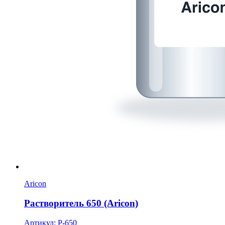
Aricon
Растворитель 650 (Aricon)
Артикул: Р-650