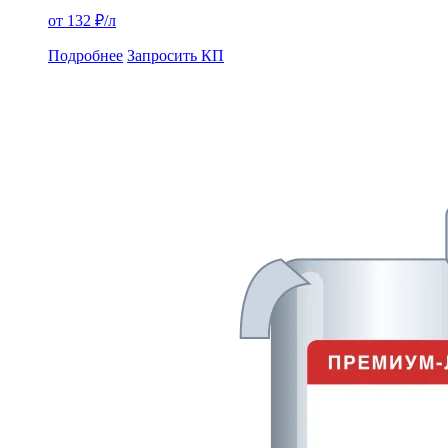
от 132 ₽/л
Подробнее
Запросить КП