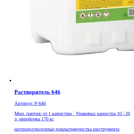
Растворитель 646
Артикул: Р-646
Мин. партия: от 1 канистры
· Упаковка: канистра 10 / 20
л, евробочка 170 кг
нитроцеллюлозные покрытия
очистка инструмента