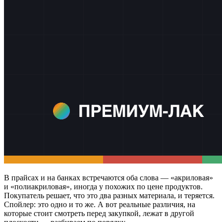
В прайсах и на банках встречаются оба слова — «акриловая»
и «полиакриловая», иногда у похожих по цене продуктов.
Покупатель решает, что это два разных материала, и теряется.
Спойлер: это одно и то же. А вот реальные различия, на
которые стоит смотреть перед закупкой, лежат в другой