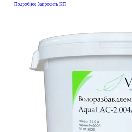
Подробнее
Запросить КП