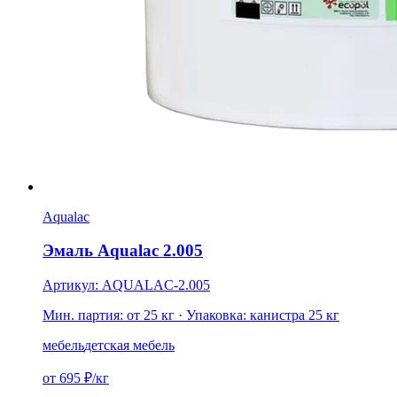
Aqualac
Эмаль Aqualac 2.005
Артикул: AQUALAC-2.005
Мин. партия: от 25 кг
· Упаковка: канистра 25 кг
мебель
детская мебель
от 695 ₽/кг