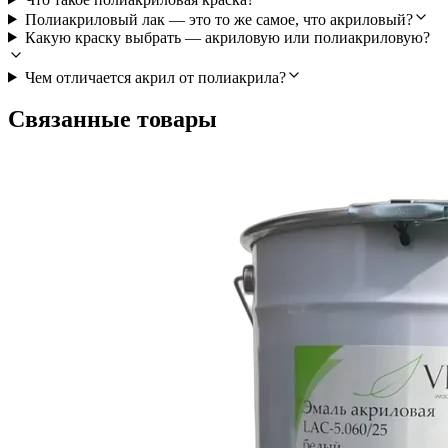
Полиакриловый лак — это то же самое, что акриловый?
Какую краску выбрать — акриловую или полиакриловую?
Чем отличается акрил от полиакрила?
Связанные товары