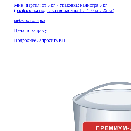
Мин. партия: от 5 кг
· Упаковка: канистра 5 кг
(расфасовка под заказ возможна 1 л / 10 кг / 25 кг)
мебель
столярка
Цена по запросу
Подробнее
Запросить КП