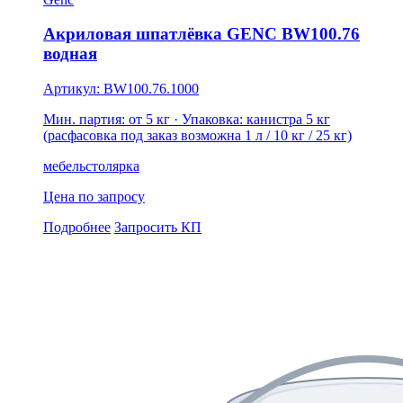
Акриловая шпатлёвка GENC BW100.76
водная
Артикул: BW100.76.1000
Мин. партия: от 5 кг
· Упаковка: канистра 5 кг
(расфасовка под заказ возможна 1 л / 10 кг / 25 кг)
мебель
столярка
Цена по запросу
Подробнее
Запросить КП