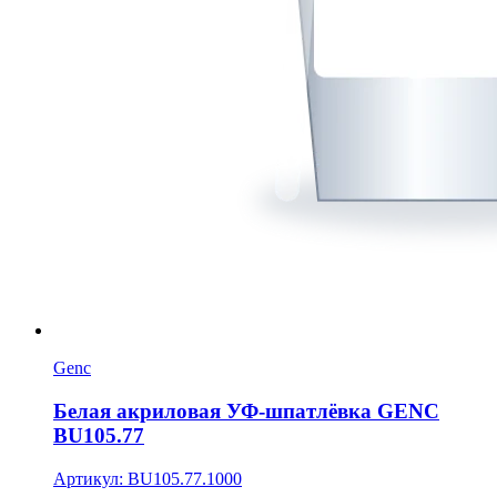
Genc
Белая акриловая УФ-шпатлёвка GENC
BU105.77
Артикул: BU105.77.1000