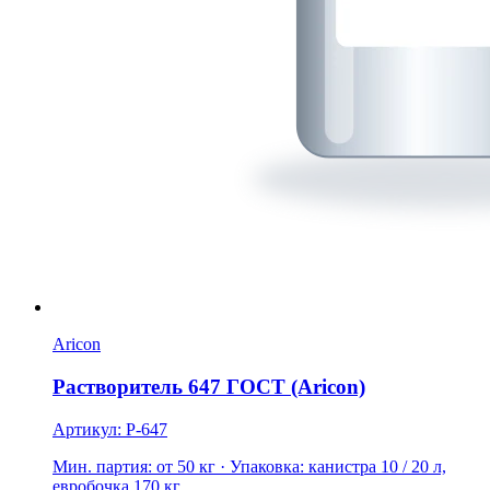
Aricon
Растворитель 647 ГОСТ (Aricon)
Артикул: Р-647
Мин. партия: от 50 кг
· Упаковка: канистра 10 / 20 л,
евробочка 170 кг