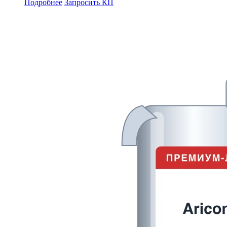
Подробнее
Запросить КП