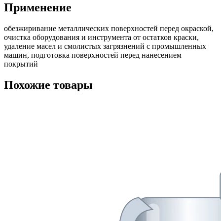
Применение
обезжиривание металлических поверхностей перед окраской,
очистка оборудования и инструмента от остатков краски,
удаление масел и смолистых загрязнений с промышленных
машин, подготовка поверхностей перед нанесением
покрытий
Похожие товары