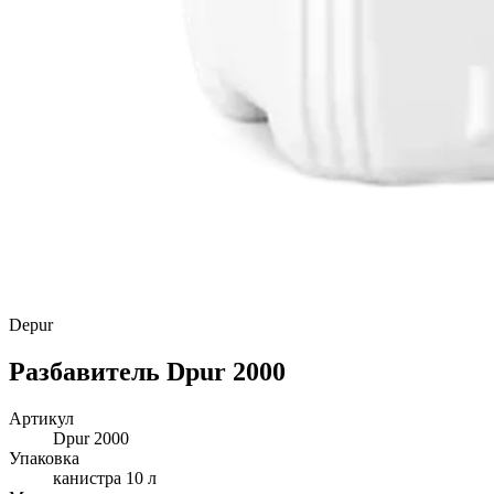
Depur
Разбавитель Dpur 2000
Артикул
Dpur 2000
Упаковка
канистра 10 л