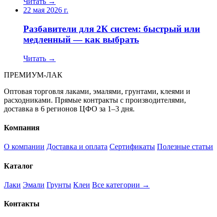
Читать →
22 мая 2026 г.
Разбавители для 2К систем: быстрый или
медленный — как выбрать
Читать →
ПРЕМИУМ-ЛАК
Оптовая торговля лаками, эмалями, грунтами, клеями и
расходниками. Прямые контракты с производителями,
доставка в 6 регионов ЦФО за 1–3 дня.
Компания
О компании
Доставка и оплата
Сертификаты
Полезные статьи
Каталог
Лаки
Эмали
Грунты
Клеи
Все категории →
Контакты