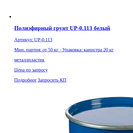
Полиэфирный грунт UP-0.113 белый
Артикул: UP-0.113
Мин. партия: от 50 кг
· Упаковка: канистра 20 кг
металл
пластик
Цена по запросу
Подробнее
Запросить КП