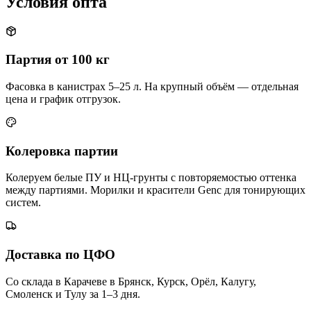
Условия опта
Партия от 100 кг
Фасовка в канистрах 5–25 л. На крупный объём — отдельная
цена и график отгрузок.
Колеровка партии
Колеруем белые ПУ и НЦ-грунты с повторяемостью оттенка
между партиями. Морилки и красители Genc для тонирующих
систем.
Доставка по ЦФО
Со склада в Карачеве в Брянск, Курск, Орёл, Калугу,
Смоленск и Тулу за 1–3 дня.