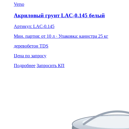
Verso
Акриловый грунт LAC-0.145 белый
Артикул: LAC-0.145
Мин. партия: от 10 л
· Упаковка: канистра 25 кг
дерево
бетон
TDS
Цена по запросу
Подробнее
Запросить КП