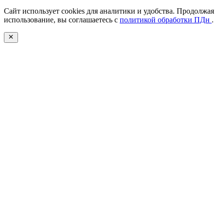
Сайт использует cookies для аналитики и удобства. Продолжая
использование, вы соглашаетесь с
политикой обработки ПДн
.