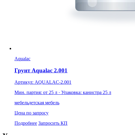
Aqualac
Грунт Aqualac 2.001
Артикул: AQUALAC-2.001
Мин. партия: от 25 л
· Упаковка: канистра 25 л
мебель
детская мебель
Цена по запросу
Подробнее
Запросить КП