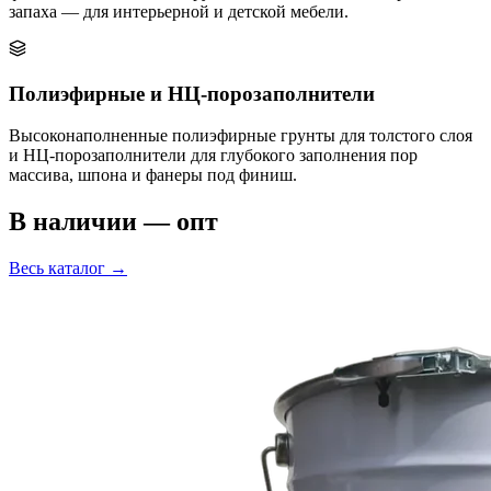
запаха — для интерьерной и детской мебели.
Полиэфирные и НЦ-порозаполнители
Высоконаполненные полиэфирные грунты для толстого слоя
и НЦ-порозаполнители для глубокого заполнения пор
массива, шпона и фанеры под финиш.
В наличии — опт
Весь каталог
→