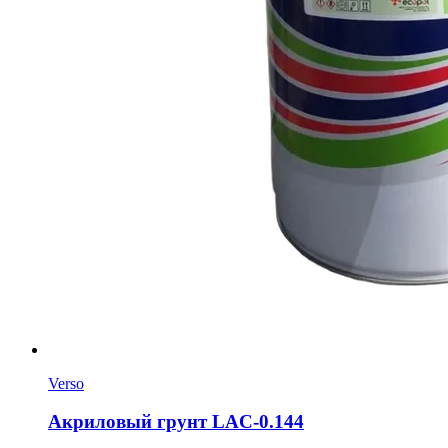
Verso
Акриловый грунт LAC-0.144